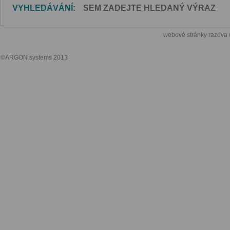
VYHLEDÁVÁNÍ:
webové stránky razdva
©ARGON systems 2013